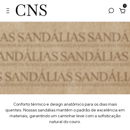
0
Conforto térmico e design anatômico para os dias mais
quentes. Nossas sandálias mantêm o padrão de excelência em
materiais, garantindo um caminhar leve com a sofisticação
natural do couro.