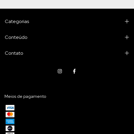
Categorias
Conteúdo
Contato
Meios de pagamento