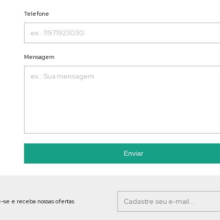
Telefone
Mensagem
Enviar
-se e receba nossas ofertas