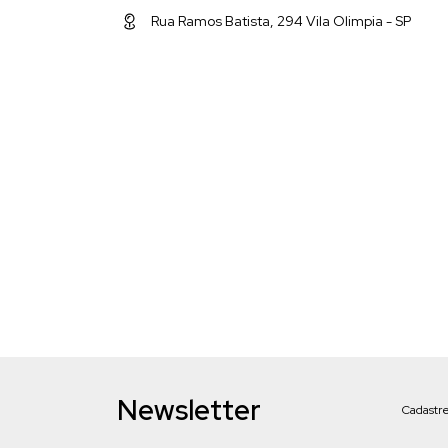
Rua Ramos Batista, 294 Vila Olimpia - SP
Newsletter
Cadastre