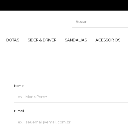
BOTAS
SIDER & DRIVER
SANDÁLIAS
ACESSÓRIOS
Nome
E-mail