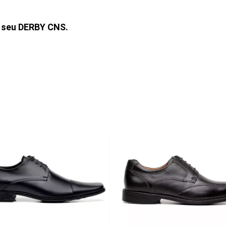
á seu DERBY CNS.