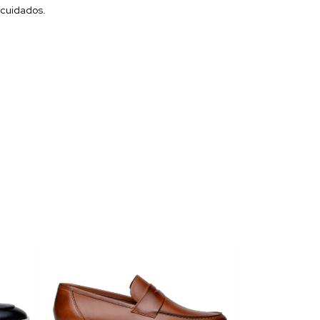
 cuidados.