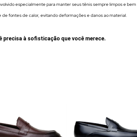
nvolvido especialmente para manter seus tênis sempre limpos e bem
 de fontes de calor, evitando deformações e danos ao material.
 precisa à sofisticação que você merece.