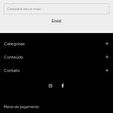
Categorias
Conteúdo
Contato
Meios de pagamento