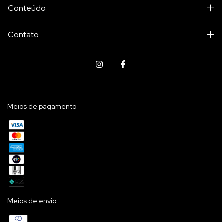
Conteúdo
Contato
Meios de pagamento
Meios de envio